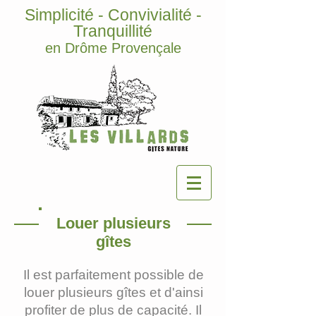
Simplicité - Convivialité -
Tranquillité
en Drôme Provençale
Louer plusieurs
gîtes
Il est parfaitement possible de
louer plusieurs gîtes et d'ainsi
profiter de plus de
capacité. Il