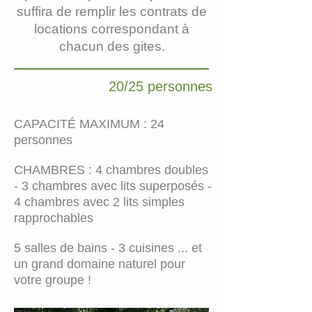
suffira de remplir les contrats de
locations correspondant à
chacun des gites.
20/25 personnes
CAPACITÉ MAXIMUM : 24
personnes
CHAMBRES : 4 chambres doubles
- 3 chambres avec lits superposés -
4 chambres avec 2 lits simples
rapprochables
5 salles de bains - 3 cuisines ... et
un grand domaine naturel pour
votre groupe !