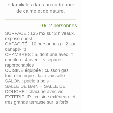
et familiales dans un cadre rare
de calme et de nature.
10/12 personnes
SURFACE : 135 m2 sur 2 niveaux,
exposé ouest
CAPACITÉ : 10 personnes (+ 2 sur
canapé-lit)
CHAMBRES : 5, dont une avec lit
double et 4 avec lits séparés
rapprochables
CUISINE équipée : cuisson gaz -
four électrique - lave vaisselle ...
SALON : poêle à bois
SALLE DE BAIN + SALLE DE
DOUCHE : chacune avec wc
EXTERIEUR : cuisine extérieure et
très grande terrasse sur la forêt