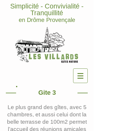
Simplicité - Convivialité -
Tranquillité
en Drôme Provençale
Gite 3
Le plus grand des gîtes, avec 5
chambres, et aussi celui dont la
belle terrasse de 100m2 permet
l’accueil des réunions amicales