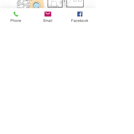
Phone
Email
Facebook