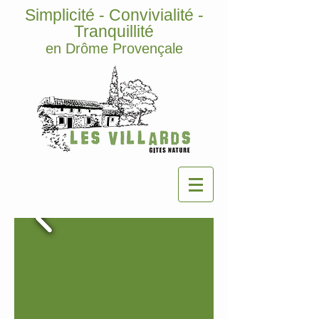
Simplicité - Convivialité -
Tranquillité
en Drôme Provençale